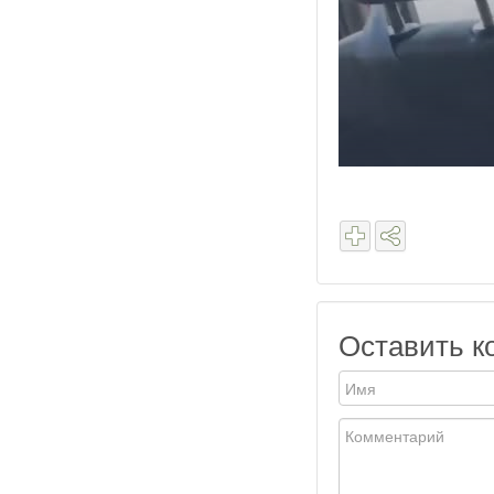
Оставить к