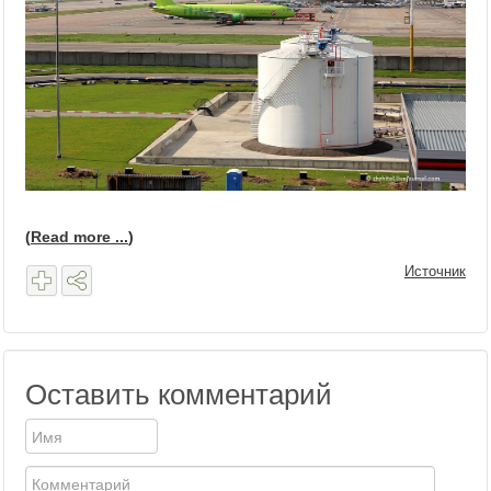
(
Read more ...
)
Источник
Оставить комментарий