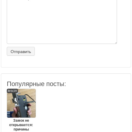
Популярные посты:
tescin
Замок не
открывается:
причины