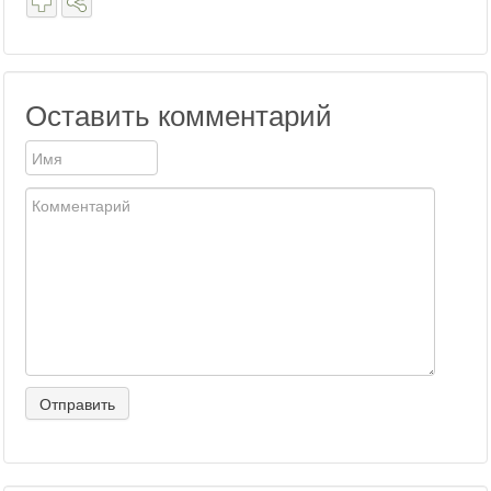
Оставить комментарий