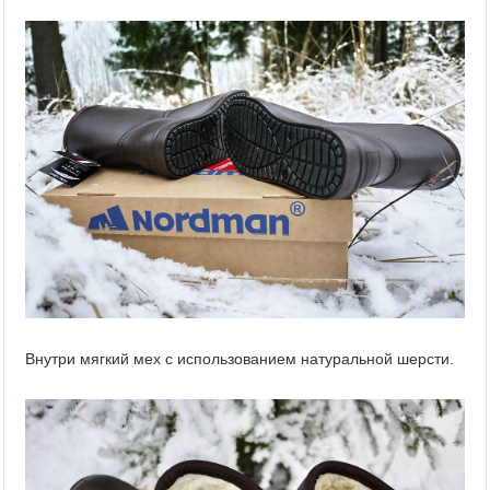
Внутри мягкий мех с использованием натуральной шерсти.