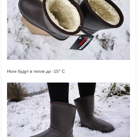
Ноги будут в тепле до -15° С