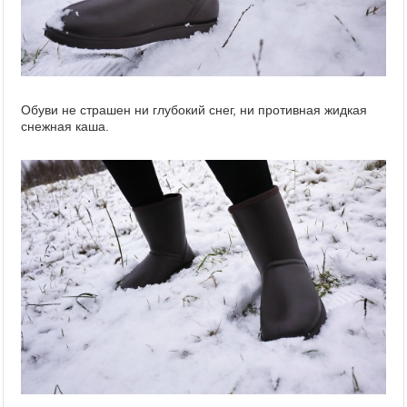
Обуви не страшен ни глубокий снег, ни противная жидкая
снежная каша.