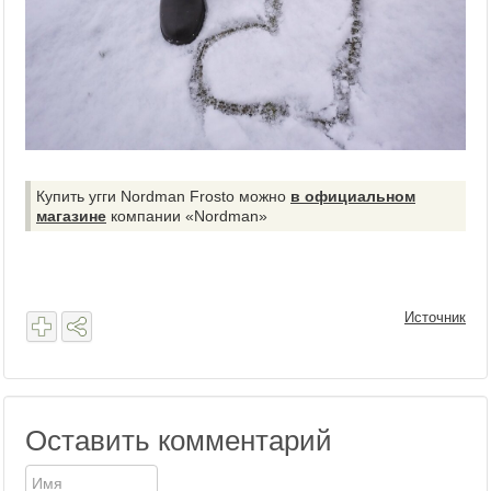
Купить угги Nordman Frosto можно
в официальном
магазине
компании «Nordman»
Источник
Оставить комментарий