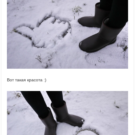
Вот такая красота :)