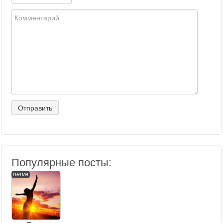
Популярные посты:
nerva