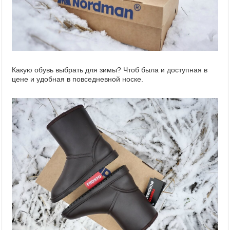
Какую обувь выбрать для зимы? Чтоб была и доступная в
цене и удобная в повседневной носке.