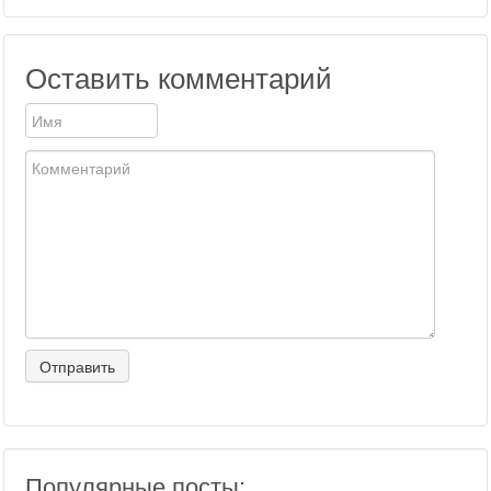
Оставить комментарий
Популярные посты: