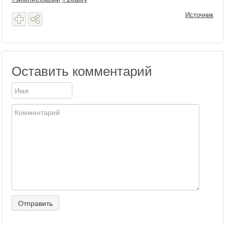
Источник
Оставить комментарий