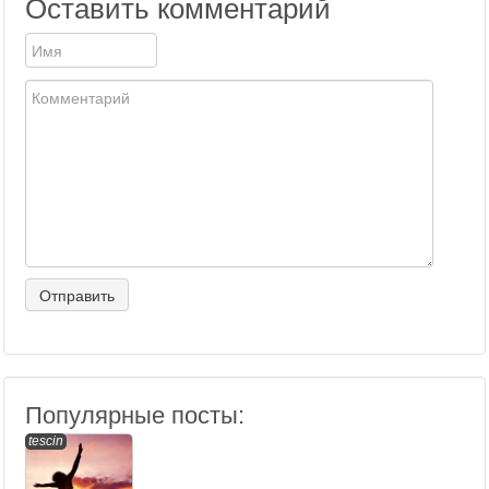
Оставить комментарий
Популярные посты:
tescin