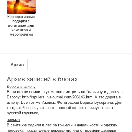
Корпоративные
подарки с
логотипом для
клиентов и
мероприятий
Архив
Архив записей в блогах:
Дорога в азиопу
Если кто не помнит, тут можно смотреть на Галичину и дорогу в
Европу: http://spulers.livejournal.com/903146.html А это дорога в
азиопу. Всё тот же Ижевск. Фотографии Бориса Бусоргина. Для
того, чтобы прочувствовать полный эффект присутствия в
русской глубинке, ...
письмо
В сентябре ходили в лес за грибами и нашли кости и одежду
человека, присыпанные деревьями, или от времени деревья