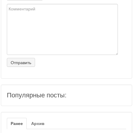
Популярные посты:
Ранее
Архив