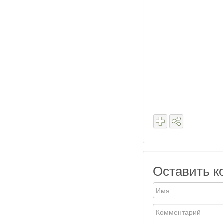
Оставить к