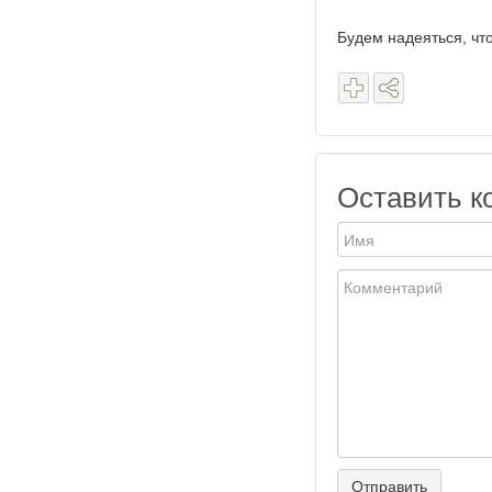
Будем надеяться, что
Оставить к