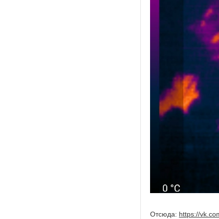
Отсюда:
https://vk.