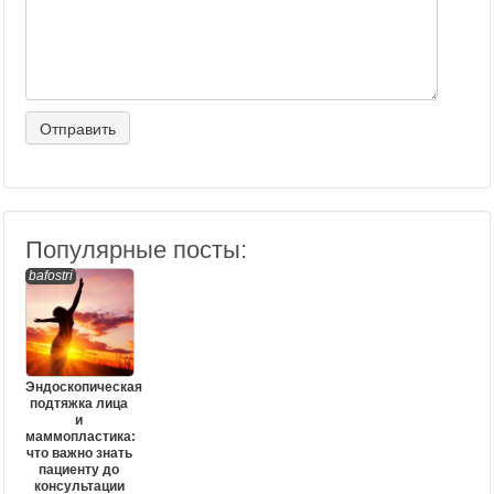
Популярные посты:
bafostri
Эндоскопическая
подтяжка лица
и
маммопластика:
что важно знать
пациенту до
консультации