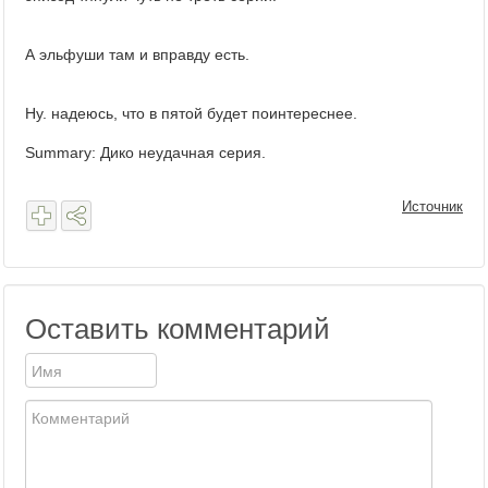
А эльфуши там и вправду есть.
Ну. надеюсь, что в пятой будет поинтереснее.
Summary: Дико неудачная серия.
Источник
Оставить комментарий