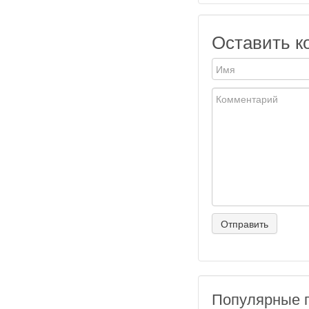
Оставить к
Популярные 