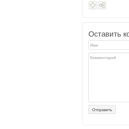
Оставить к