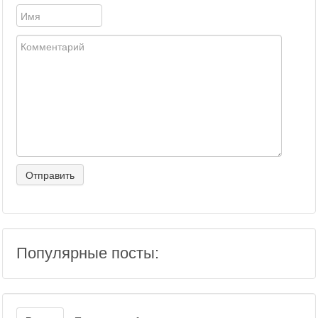
Популярные посты: