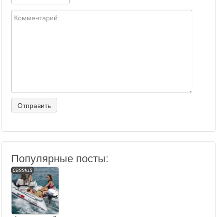
Популярные посты:
cassius