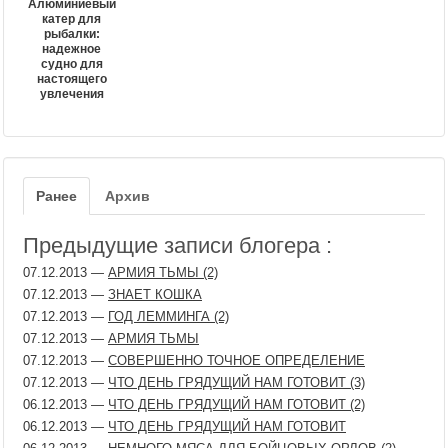
Алюминиевый
катер для
рыбалки:
надежное
судно для
настоящего
увлечения
Ранее
Архив
Предыдущие записи блогера :
07.12.2013
—
АРМИЯ ТЬМЫ (2)
07.12.2013
—
ЗНАЕТ КОШКА
07.12.2013
—
ГОД ЛЕММИНГА (2)
07.12.2013
—
АРМИЯ ТЬМЫ
07.12.2013
—
СОВЕРШЕННО ТОЧНОЕ ОПРЕДЕЛЕНИЕ
07.12.2013
—
ЧТО ДЕНЬ ГРЯДУЩИЙ НАМ ГОТОВИТ (3)
06.12.2013
—
ЧТО ДЕНЬ ГРЯДУЩИЙ НАМ ГОТОВИТ (2)
06.12.2013
—
ЧТО ДЕНЬ ГРЯДУЩИЙ НАМ ГОТОВИТ