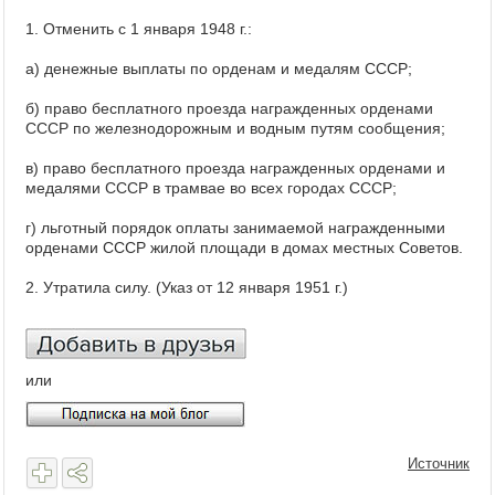
1. Отменить с 1 января 1948 г.:
а) денежные выплаты по орденам и медалям СССР;
б) право бесплатного проезда награжденных орденами
СССР по железнодорожным и водным путям сообщения;
в) право бесплатного проезда награжденных орденами и
медалями СССР в трамвае во всех городах СССР;
г) льготный порядок оплаты занимаемой награжденными
орденами СССР жилой площади в домах местных Советов.
2. Утратила силу. (Указ от 12 января 1951 г.)
или
Источник