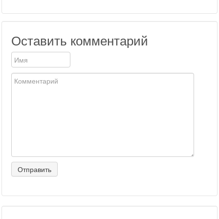
Оставить комментарий