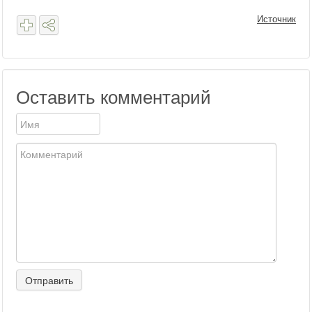
Источник
Оставить комментарий