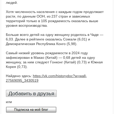
людей.
Хотя численность населения с каждым годом продолжает
расти, по данным ООН, из 237 стран и зависимых
территорий только в 105 рождаемость оказалась выше
уровня воспроизводства.
Больше всего детей на одну женщину родилось в Чаде —
6,03. Далее в рейтинге оказались Сомали (6,01) и
Демократическая Республика Конго (5,98).
Самый низкий уровень рождаемости в 2024 году
зафиксирован в Макао (Китай) — 0,68 детей на одну
женщину, за ним следуют Гонконг (Китай) (0,73) и Южная
Корея (0,73).
Найдено здесь:
https://vk.com/historydoc?w=wall-
27569095_3430519
или