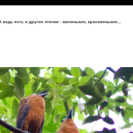
 ведь есть и другие птички - миленькие, красивенькие...