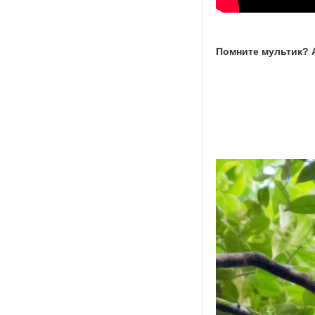
Помните мультик? А