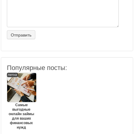
Популярные посты:
nerva
Самые
выгодные
онлайн займы
для ваших
финансовых
нужд