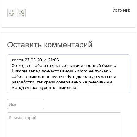
Источник
Оставить комментарий
костя
27.05.2014 21:06
Хе-хе, вот тебе и открытые рынки и честный бизнес.
Никогда запад по-настоящему никого не пускал к
себе на рынок и не пустит. Чуть довели до ума свои
разработки, так сразу совершенно не рыночными
методами конкурентов выгоняют.