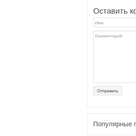
Оставить к
Популярные 