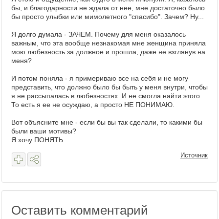
бы, и благодарности не ждала от нее, мне достаточно было
бы просто улыбки или мимолетного "спасибо". Зачем? Ну...
Я долго думала - ЗАЧЕМ. Почему для меня оказалось
важным, что эта вообще незнакомая мне женщина приняла
мою любезность за должное и прошла, даже не взглянув на
меня?
И потом поняла - я примериваю все на себя и не могу
представить, что должно было бы быть у меня внутри, чтобы
я не рассыпалась в любезностях. И не смогла найти этого.
То есть я ее не осуждаю, а просто НЕ ПОНИМАЮ.
Вот объясните мне - если бы вы так сделали, то какими бы
были ваши мотивы?
Я хочу ПОНЯТЬ.
Источник
Оставить комментарий