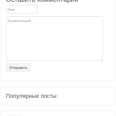
Популярные посты: