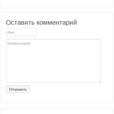
Оставить комментарий