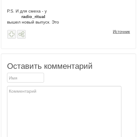
P.S. И для смеха - у
radio_ritual
вышел новый выпуск. Это
Источник
Оставить комментарий