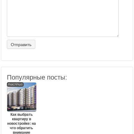
Популярные посты:
macrinus
Как выбрать
квартиру в
новостройке: на
что обратить
внимание