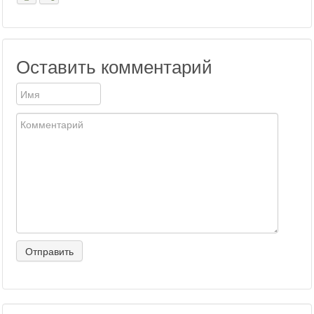
Оставить комментарий