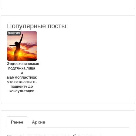
Популярные посты:
bafostri
Эндоскопическая
подтяжка лица
и
маммопластика:
что важно знать
пациенту до
консультации
Ранее
Архив