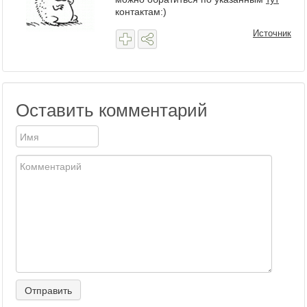
контактам:)
Источник
Оставить комментарий