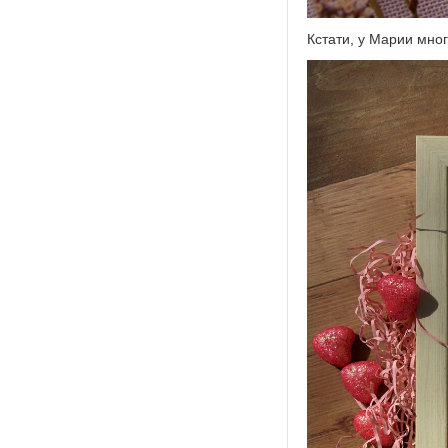
Кстати, у Марии мно