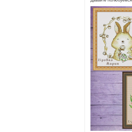
Давайте полюбуемся