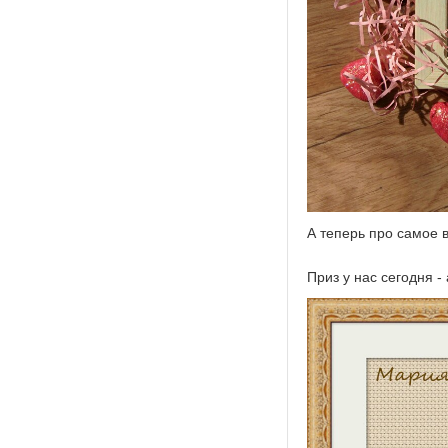
А теперь про самое в
Приз у нас сегодня - 