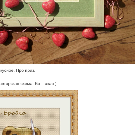
кусное. Про приз.
авторская схема. Вот такая:)