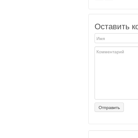
Оставить к