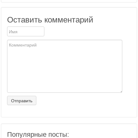
Оставить комментарий
Популярные посты: