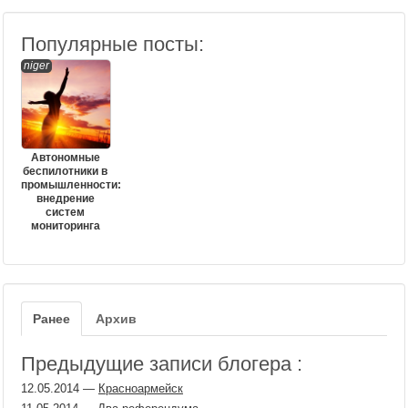
Популярные посты:
niger
Автономные
беспилотники в
промышленности:
внедрение
систем
мониторинга
Ранее
Архив
Предыдущие записи блогера :
12.05.2014
—
Красноармейск