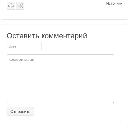
Источник
Оставить комментарий