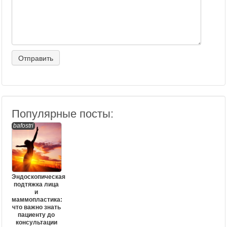
Популярные посты:
bafostri
Эндоскопическая
подтяжка лица
и
маммопластика:
что важно знать
пациенту до
консультации