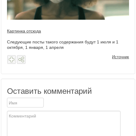
Картинка отсюда
Следующие посты такого содержания будут 1 июля и 1
октября, 1 января, 1 апреля
Источник
Оставить комментарий