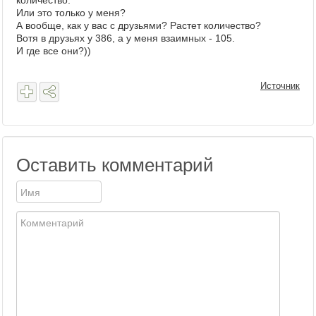
количество.
Или это только у меня?
А вообще, как у вас с друзьями? Растет количество?
Вотя в друзьях у 386, а у меня взаимных - 105.
И где все они?))
Источник
Оставить комментарий