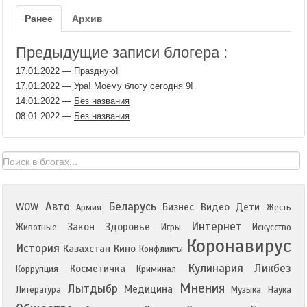
Ранее
Архив
Предыдущие записи блогера :
17.01.2022
—
Праздную!
17.01.2022
—
Ура! Моему блогу сегодня 9!
14.01.2022
—
Без названия
08.01.2022
—
Без названия
Авто
Беларусь
WOW
Бизнес
Видео
Дети
Армия
Жесть
Интернет
Закон
Здоровье
Животные
Игры
Искусство
Коронавирус
История
Казахстан
Кино
Конфликты
Кулинария
Ликбез
Косметичка
Коррупция
Криминал
Мнения
Лытдыбр
Медицина
Литература
Музыка
Наука