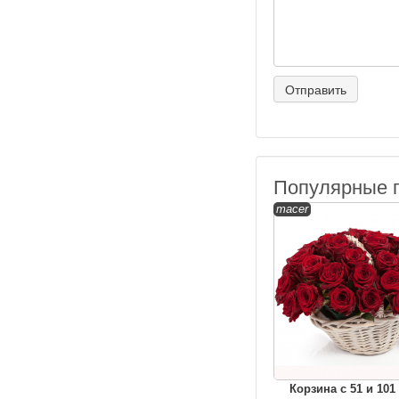
Популярные 
macer
Корзина с 51 и 101