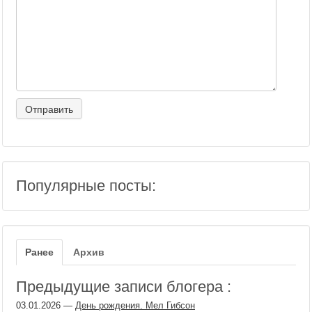
Популярные посты:
Ранее
Архив
Предыдущие записи блогера :
03.01.2026
—
День рождения. Мел Гибсон