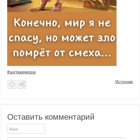
#шуткаюмора
Источник
Оставить комментарий