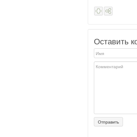
Оставить к