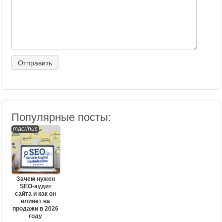
Популярные посты:
macrinus
Зачем нужен
SEO-аудит
сайта и как он
влияет на
продажи в 2026
году