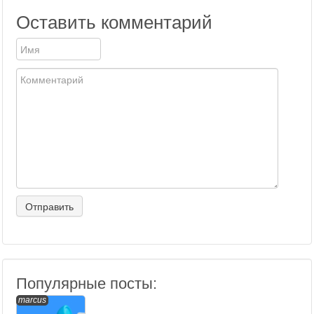
Оставить комментарий
Популярные посты:
marcus