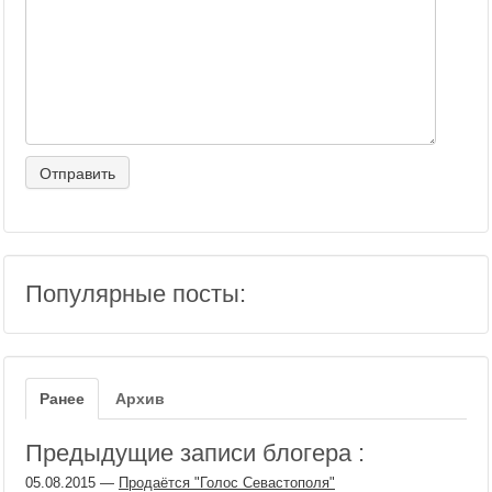
Популярные посты:
Ранее
Архив
Предыдущие записи блогера :
05.08.2015
—
Продаётся "Голос Севастополя"