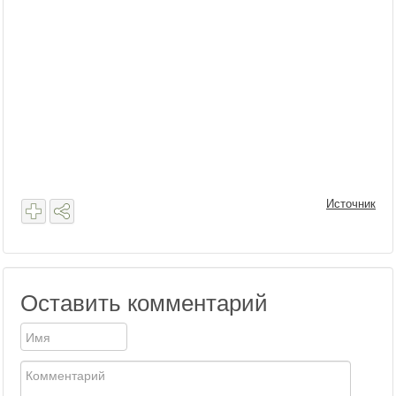
Источник
Оставить комментарий