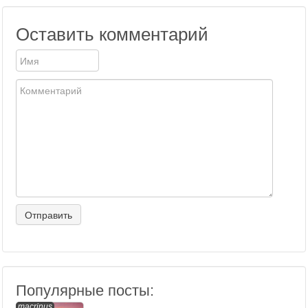
Оставить комментарий
Популярные посты:
macrinus