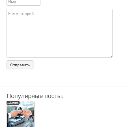
Популярные посты:
albinus