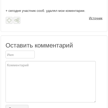
+ сегодня участник сооб. удалял мои коментарии.
Источник
Оставить комментарий