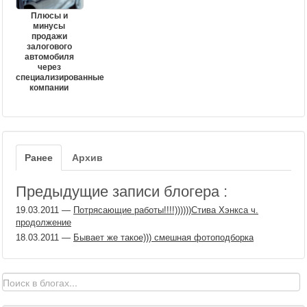
Плюсы и
минусы
продажи
залогового
автомобиля
через
специализированные
компании
Ранее
Архив
Предыдущие записи блогера :
19.03.2011
—
Потрясающие работы!!!!))))))Стива Хэнкса ч.
продолжение
18.03.2011
—
Бывает же такое))) смешная фотоподборка