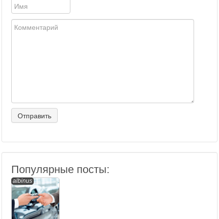
Популярные посты:
albinus