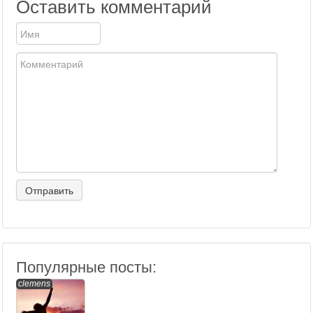
Оставить комментарий
Популярные посты:
clemens