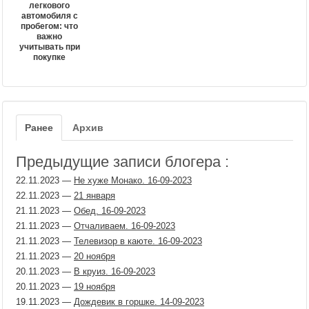
легкового
автомобиля с
пробегом: что
важно
учитывать при
покупке
Ранее
Архив
Предыдущие записи блогера :
22.11.2023
—
Не хуже Монако. 16-09-2023
22.11.2023
—
21 января
21.11.2023
—
Обед. 16-09-2023
21.11.2023
—
Отчаливаем. 16-09-2023
21.11.2023
—
Телевизор в каюте. 16-09-2023
21.11.2023
—
20 ноября
20.11.2023
—
В круиз. 16-09-2023
20.11.2023
—
19 ноября
19.11.2023
—
Дождевик в горшке. 14-09-2023