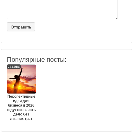
Популярные посты:
cassius
Перспективные
идеи для
бизнеса в 2026
году: как начать
дело без
лишних трат