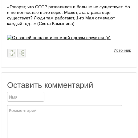
«Говорят, что СССР развалился и больше не существует. Но
я не полностью в это верю. Может, эта страна еще
существует? Люди там работают, 1-го Мая отмечают
каждый год...» (Света Камынина)
Источник
Оставить комментарий