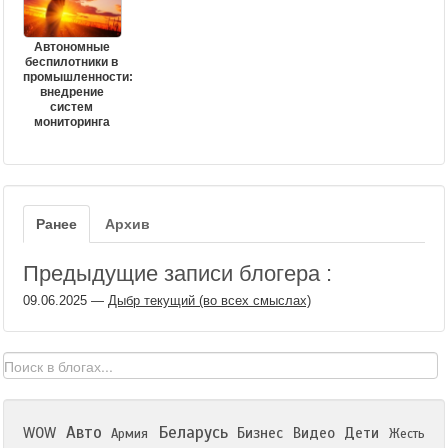
Автономные
беспилотники в
промышленности:
внедрение
систем
мониторинга
Ранее
Архив
Предыдущие записи блогера :
09.06.2025
—
Дыбр текущий (во всех смыслах)
Авто
Беларусь
WOW
Бизнес
Видео
Дети
Армия
Жесть