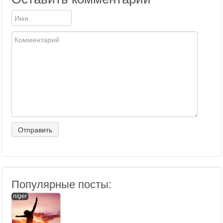
Популярные посты:
niger