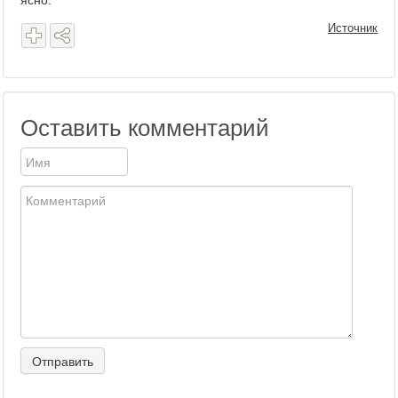
ясно.
Источник
Оставить комментарий