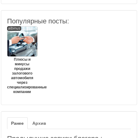
Популярные посты:
albinus
Плюсы и
минусы
продажи
залогового
автомобиля
через
специализированные
компании
Ранее
Архив