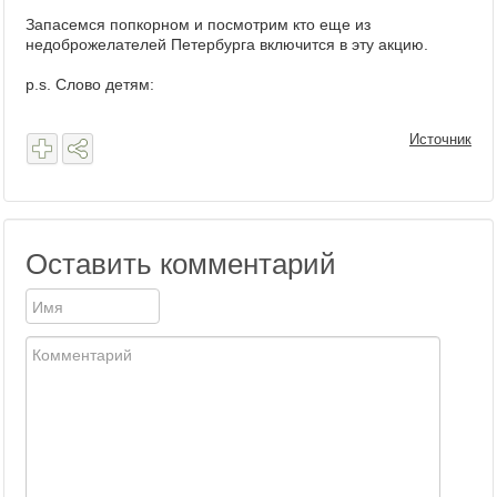
Запасемся попкорном и посмотрим кто еще из
недоброжелателей Петербурга включится в эту акцию.
p.s. Слово детям:
Источник
Оставить комментарий