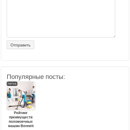
Популярные посты:
nerva
Рейтинг
преимуществ
поломоечных
машин Bennett