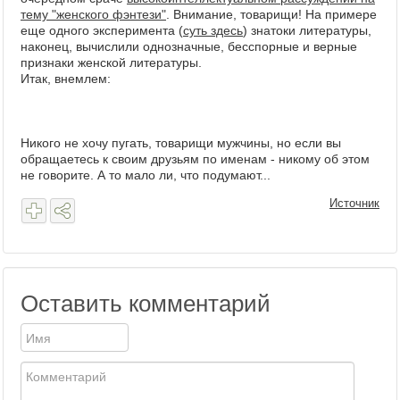
тему "женского фэнтези"
. Внимание, товарищи! На примере
еще одного эксперимента (
суть здесь
) знатоки литературы,
наконец, вычислили однозначные, бесспорные и верные
признаки женской литературы.
Итак, внемлем:
Никого не хочу пугать, товарищи мужчины, но если вы
обращаетесь к своим друзьям по именам - никому об этом
не говорите. А то мало ли, что подумают...
Источник
Оставить комментарий